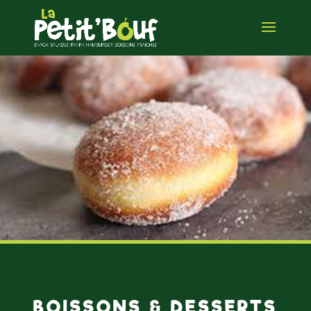
BOISSONS & DESSERTS