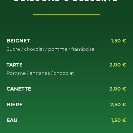
BEIGNET
1,50 €
Sucre / chocolat / pomme / framboise
2,00 €
TARTE
Pomme / annanas / chocolat
CANETTE
2,00 €
BIÈRE
2,50 €
EAU
1,50 €